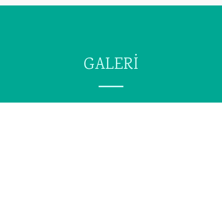
GALERİ