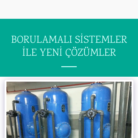
BORULAMALI SİSTEMLER
İLE YENİ ÇÖZÜMLER